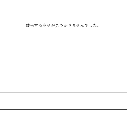
該当する商品が見つかりませんでした。