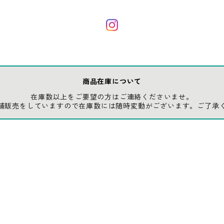
商品在庫について
在庫数以上をご要望の方はご連絡くださいませ。
舗販売をしていますので在庫数には随時変動がございます。ご了承