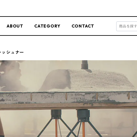
ABOUT
CATEGORY
CONTACT
レッシュナー