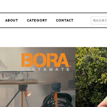
ABOUT
CATEGORY
CONTACT