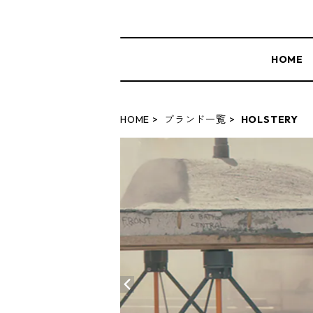
HOME
HOME
ブランド一覧
HOLSTERY