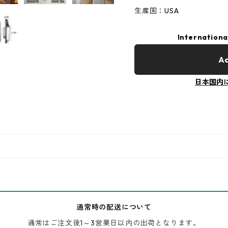
生産国：USA
Internationa
Ad
日本国内
通常時の配送について
通常はご注文後1～3営業日以内の出荷となります。