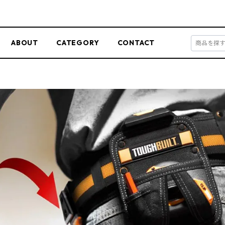
ABOUT
CATEGORY
CONTACT