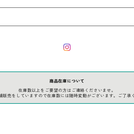
商品在庫について
在庫数以上をご要望の方はご連絡くださいませ。
舗販売をしていますので在庫数には随時変動がございます。ご了承