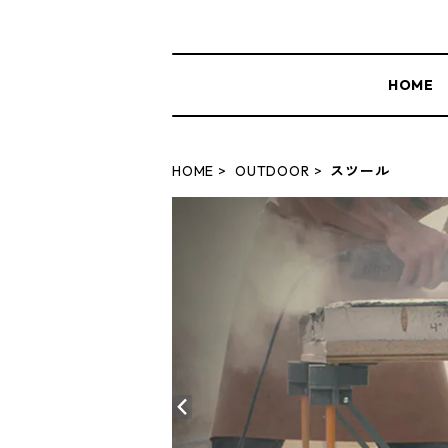
HOME
HOME
OUTDOOR
スツール