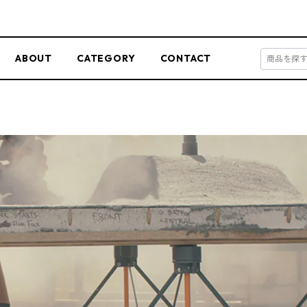
ABOUT
CATEGORY
CONTACT