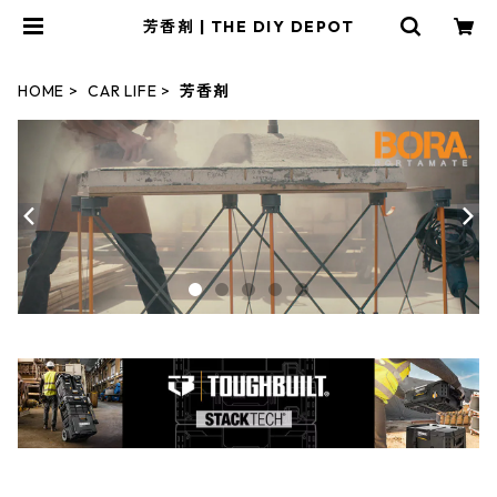
芳香剤 | THE DIY DEPOT
HOME
CAR LIFE
芳香剤