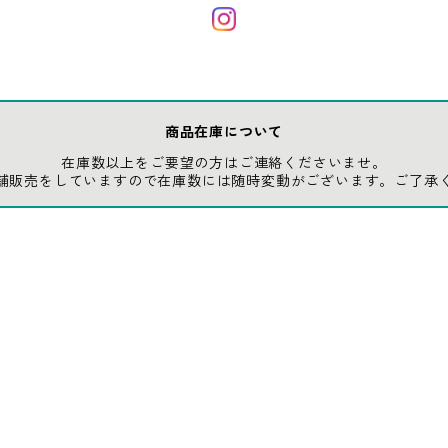
商品在庫について
在庫数以上をご要望の方はご連絡くださいませ。
舗販売をしていますので在庫数には随時変動がございます。ご了承