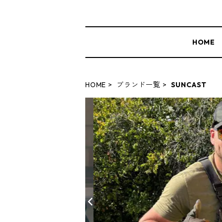
HOME
HOME
ブランド一覧
SUNCAST