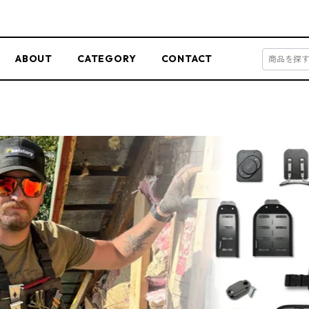
ABOUT
CATEGORY
CONTACT