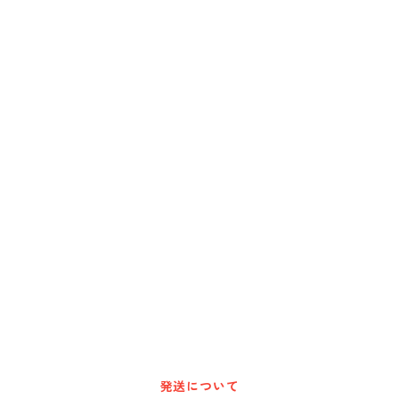
発送について