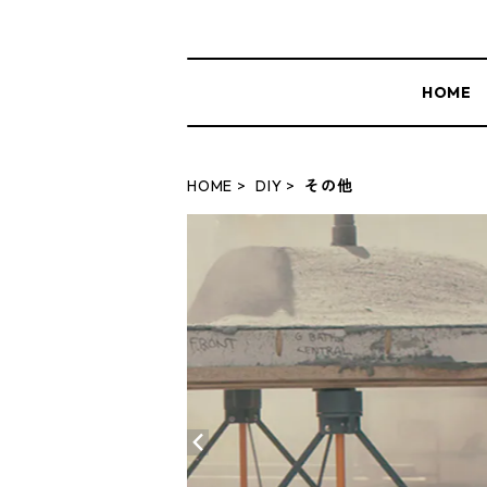
HOME
HOME
DIY
その他