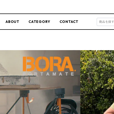
ABOUT
CATEGORY
CONTACT