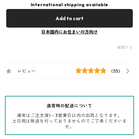
International shipping available
Add to cart
日本国内にお住まいの方向け
通報する
レビュー
(55)
通常時の配送について
通常はご注文後1～3営業日以内の出荷となります。
土日祝は発送を行っておりませんのでご了承くださいま
せ。