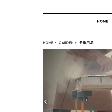
HOME
HOME
GARDEN
冬季用品