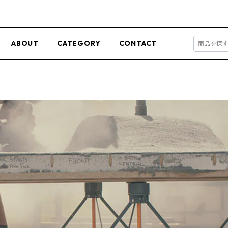
ABOUT
CATEGORY
CONTACT