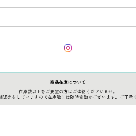
商品在庫について
在庫数以上をご要望の方はご連絡くださいませ。
舗販売をしていますので在庫数には随時変動がございます。ご了承