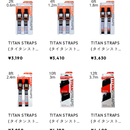
TITAN STRAPS
TITAN STRAPS
TITAN STRAPS
(タイタンスト
(タイタンスト
(タイタンスト
ラップ ) メタル
ラップ ) メタル
ラップ ) メタル
¥3,190
¥3,410
¥3,630
スピードカム 2
スピードカム 2
スピードカム 2
PACK 2ft/0.6m
PACK 4ft/1.2m
PACK 6ft/1.8m
SC-MTL-0102
SC-MTL-0104
SC-MTL-0106
-BLK
-BLK
-BLK
TITAN STRAPS
TITAN STRAPS
TITAN STRAPS
(タイタンスト
(タイタンスト
(タイタンスト
ラップ ) メタル
ラップ ) メタル
ラップ ) メタル