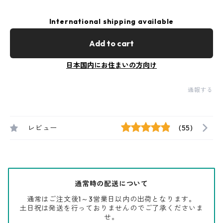
International shipping available
Add to cart
日本国内にお住まいの方向け
通報する
レビュー
(55)
通常時の配送について
通常はご注文後1～3営業日以内の出荷となります。
土日祝は発送を行っておりませんのでご了承くださいま
せ。