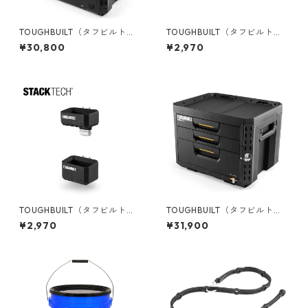
TOUGHBUILT（タフビルト）S
TOUGHBUILT（タフビルト）S
TACK TECH(スタックテック)
TACK TECH(スタックテック)
¥30,800
¥2,970
ウィールツールボックス70 TB
サイドバー TB-B1-A-30
-B1-B-70R
TOUGHBUILT（タフビルト）S
TOUGHBUILT（タフビルト）S
TACK TECH(スタックテック)
TACK TECH(スタックテック)
¥2,970
¥31,900
ロングツールホルダー TB-B1-
3ドロワーボックス（サイドロ
A-54
ック） TB-B1-D-73