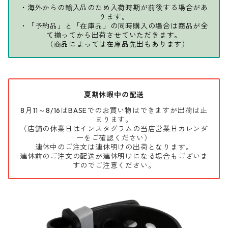
・海外からの輸入品のため入荷時期が前後する場合があ
ります。
・「予約品」と「在庫品」の同時購入の場合は商品が全
て揃ってから出荷させていただきます。
（商品によっては在庫品先出もあります）
夏期休暇中の配送
8月11～8/16はBASEでのお買い物はできますが出荷は止
まります。
（店舗の休業日はインスタグラムの当店営業日カレンダ
ーをご確認ください）
連休中のご注文は連休明けの出荷となります。
連休前のご注文の配送が連休明けになる場合もございま
すのでご注意ください。