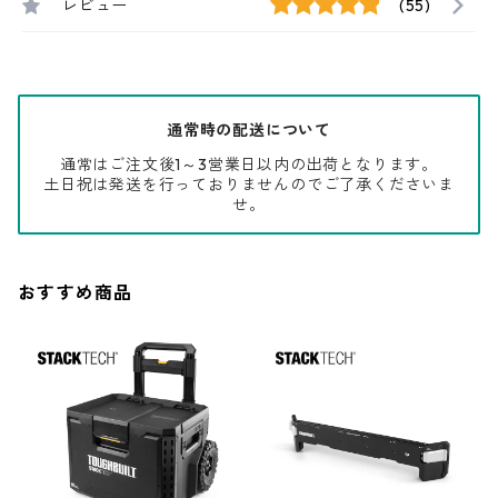
レビュー
(55)
通常時の配送について
通常はご注文後1～3営業日以内の出荷となります。
土日祝は発送を行っておりませんのでご了承くださいま
せ。
おすすめ商品