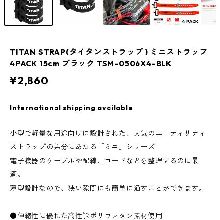
TITAN STRAP(タイタンストラップ ) ミニストラップ
4PACK 15cm ブラック TSM-0506X4-BLK
¥2,860
International shipping available
小型で軽量な用途向けに設計された、人気のユーティリティ
ストラップの弟分にあたる「ミニ」シリーズ
電子機器のケーブルや配線、コードなどを整理するのに最
適。
薄型設計なので、狭い隙間にも簡単に通すことができます。
●伸縮性に優れた高性能ポリウレタン素材使用