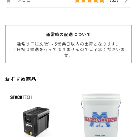
レビュー
(55)
通常時の配送について
通常はご注文後1～3営業日以内の出荷となります。
土日祝は発送を行っておりませんのでご了承くださいま
せ。
おすすめ商品