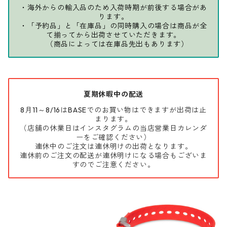
・海外からの輸入品のため入荷時期が前後する場合があ
ります。
・「予約品」と「在庫品」の同時購入の場合は商品が全
て揃ってから出荷させていただきます。
（商品によっては在庫品先出もあります）
夏期休暇中の配送
8月11～8/16はBASEでのお買い物はできますが出荷は止
まります。
（店舗の休業日はインスタグラムの当店営業日カレンダ
ーをご確認ください）
連休中のご注文は連休明けの出荷となります。
連休前のご注文の配送が連休明けになる場合もございま
すのでご注意ください。