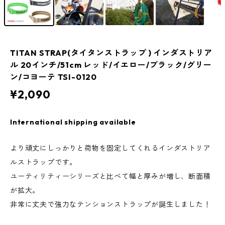
TITAN STRAP(タイタンストラップ ) インダストリア
ル 20インチ/51cm レッド/イエロー/ブラック/グリー
ン/コヨーテ TSI-0120
¥2,090
International shipping available
より頑丈にしっかりと荷物を固定してくれるインダストリア
ルストラップです。
ユーティリティーシリーズと比べて幅と厚みが増し、断面積
が拡大。
非常に丈夫で強力なテンションストラップが誕生しました！