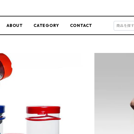
ABOUT
CATEGORY
CONTACT