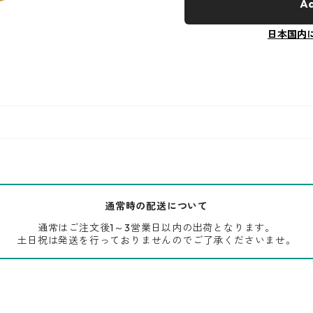
Ad
日本国内
通常時の配送について
通常はご注文後1～3営業日以内の出荷となります。
土日祝は発送を行っておりませんのでご了承くださいませ。