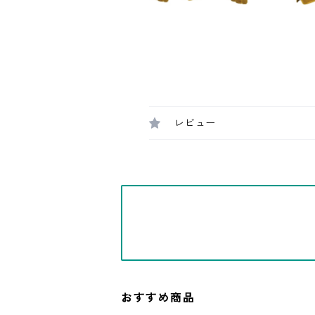
レビュー
おすすめ商品