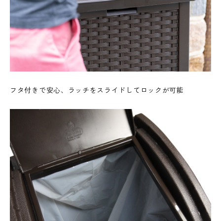
フタ付きで安心、ラッチをスライドしてロックが可能