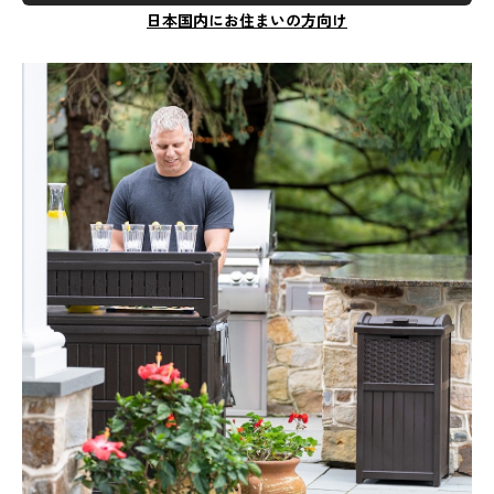
日本国内にお住まいの方向け