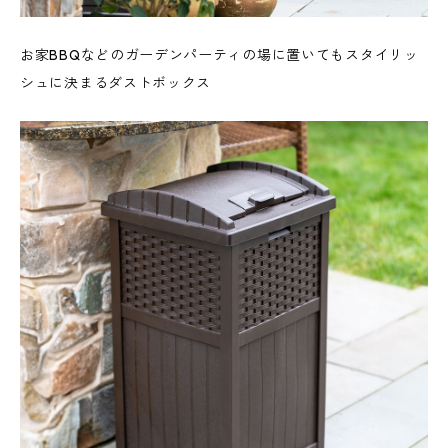
お家BBQなどのガーデンパーティの場に置いてもスタイリッ
シュに決まるダストボックス