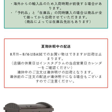
・海外からの輸入品のため入荷時期が前後する場合があ
ります。
・「予約品」と「在庫品」の同時購入の場合は商品が全
て揃ってから出荷させていただきます。
（商品によっては在庫品先出もあります）
夏期休暇中の配送
8月11～8/16はBASEでのお買い物はできますが出荷は止
まります。
（店舗の休業日はインスタグラムの当店営業日カレンダ
ーをご確認ください）
連休中のご注文は連休明けの出荷となります。
連休前のご注文の配送が連休明けになる場合もございま
すのでご注意ください。