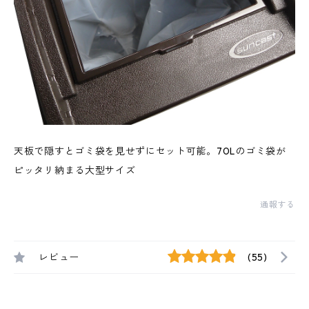
天板で隠すとゴミ袋を見せずにセット可能。70Lのゴミ袋が
ピッタリ納まる大型サイズ
通報する
レビュー
(55)