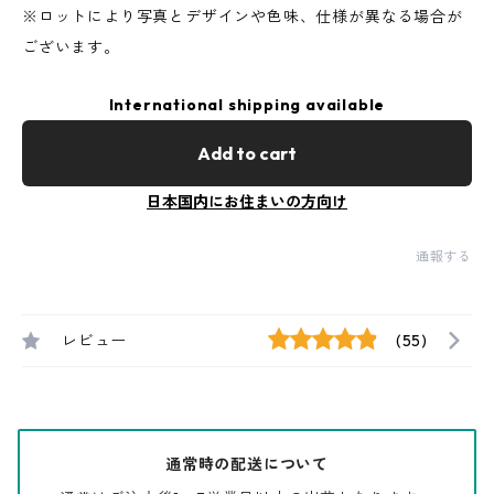
※ロットにより写真とデザインや色味、仕様が異なる場合が
ございます。
International shipping available
Add to cart
日本国内にお住まいの方向け
通報する
レビュー
(55)
通常時の配送について