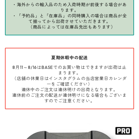
・海外からの輸入品のため入荷時期が前後する場合があ
ります。
・「予約品」と「在庫品」の同時購入の場合は商品が全
て揃ってから出荷させていただきます。
（商品によっては在庫品先出もあります）
夏期休暇中の配送
8月11～8/16はBASEでのお買い物はできますが出荷は止
まります。
（店舗の休業日はインスタグラムの当店営業日カレンダ
ーをご確認ください）
連休中のご注文は連休明けの出荷となります。
連休前のご注文の配送が連休明けになる場合もございま
すのでご注意ください。