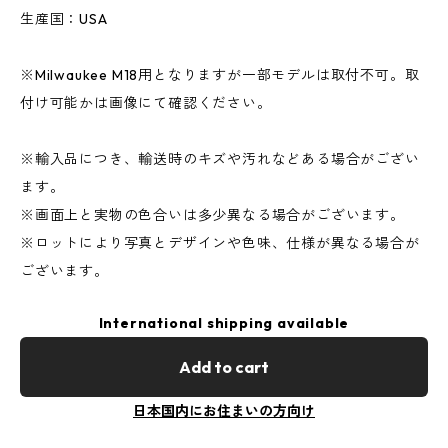
生産国：USA
※Milwaukee M18用となりますが一部モデルは取付不可。取
付け可能かは画像にて確認ください。
※輸入品につき、輸送時のキズや汚れなどある場合がござい
ます。
※画面上と実物の色合いは多少異なる場合がございます。
※ロットにより写真とデザインや色味、仕様が異なる場合が
ございます。
International shipping available
Add to cart
日本国内にお住まいの方向け