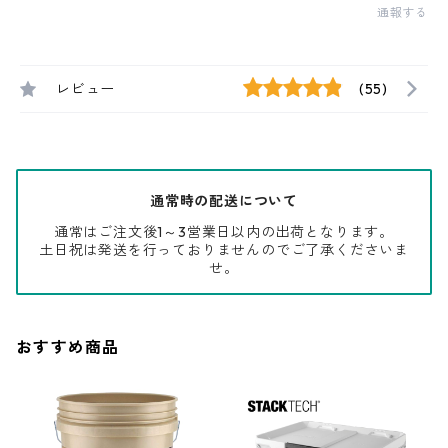
通報する
レビュー
(55)
通常時の配送について
通常はご注文後1～3営業日以内の出荷となります。
土日祝は発送を行っておりませんのでご了承くださいま
せ。
おすすめ商品