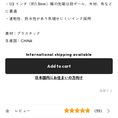
・1/2 インチ（約1.3mm）幅の先端は段ボール、木材、布など
に最適
・速乾性、防水性があり色褪せにくいインク採用
素材：プラスチック
生産国：CHINA
International shipping available
Add to cart
日本国内にお住まいの方向け
通報する
レビュー
(55)