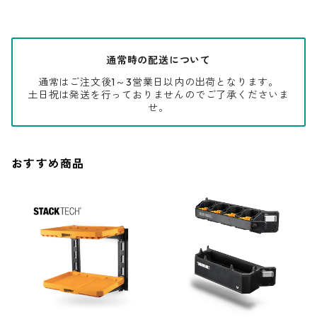
通常時の配送について
通常はご注文後1～3営業日以内の出荷となります。
土日祝は発送を行っておりませんのでご了承くださいま
せ。
おすすめ商品