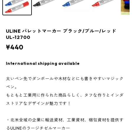
ULINE パレットマーカー ブラック/ブルー/レッド
UL-12700
¥440
International shipping available
太いペン先でダンボールや木材などにも書きやすいマジック
ペン。
もともと工業用に作られた商品らしく、タフな作りとインダ
ストリアなデザインが魅力です！
・北米全域の企業に輸送資材、工業資材、梱包資材を提供す
るULINEのラージチゼルマーカー