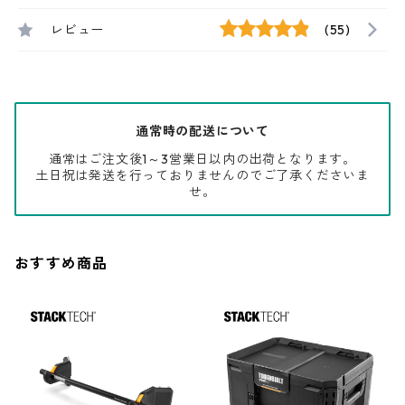
レビュー
(55)
通常時の配送について
通常はご注文後1～3営業日以内の出荷となります。
土日祝は発送を行っておりませんのでご了承くださいま
せ。
おすすめ商品