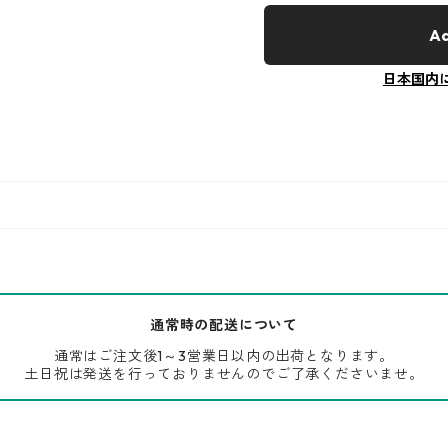
Ad
日本国内
通常時の配送について
通常はご注文後1～3営業日以内の出荷となります。
土日祝は発送を行っておりませんのでご了承くださいませ。