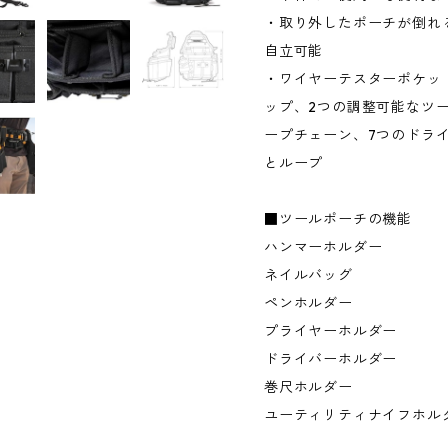
・取り外したポーチが倒れ
自立可能
・ワイヤーテスターポケッ
ップ、2つの調整可能なツ
ープチェーン、7つのドライ
とループ
■ツールポーチの機能
ハンマーホルダー
ネイルバッグ
ペンホルダー
プライヤーホルダー
ドライバーホルダー
巻尺ホルダー
ユーティリティナイフホル