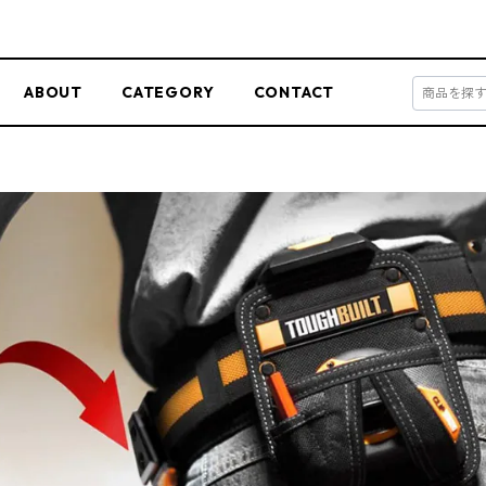
ABOUT
CATEGORY
CONTACT