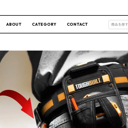
ABOUT
CATEGORY
CONTACT