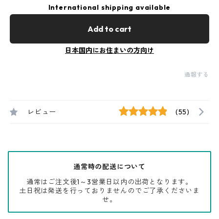
International shipping available
Add to cart
日本国内にお住まいの方向け
通報する
レビュー
(55)
通常時の配送について
通常はご注文後1～3営業日以内の出荷となります。
土日祝は発送を行っておりませんのでご了承くださいま
せ。