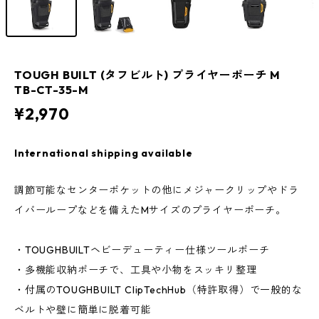
TOUGH BUILT (タフビルト) プライヤーポーチ M
TB-CT-35-M
¥2,970
International shipping available
調節可能なセンターポケットの他にメジャークリップやドラ
イバーループなどを備えたMサイズのプライヤーポーチ。
・TOUGHBUILTヘビーデューティー仕様ツールポーチ
・多機能収納ポーチで、工具や小物をスッキリ整理
・付属のTOUGHBUILT ClipTechHub（特許取得）で一般的な
ベルトや壁に簡単に脱着可能