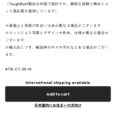
（ToughBuilt製品は米国で設計され、厳格な試験と検品によ
って高品質を維持しています）
※画面上と体感の色合いは多少異なる場合がございます
※ロットにより写真とデザインや色味、仕様が異なる場合が
ございます
※輸入品につき、輸送時のキズや汚れなどある場合がござい
ます。
#TB-CT-35-M
International shipping available
Add to cart
日本国内にお住まいの方向け