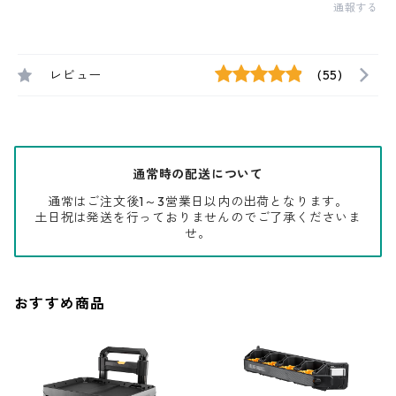
通報する
レビュー
(55)
通常時の配送について
通常はご注文後1～3営業日以内の出荷となります。
土日祝は発送を行っておりませんのでご了承くださいま
せ。
おすすめ商品