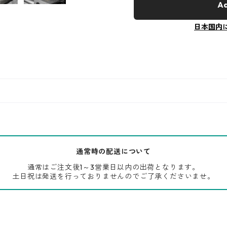
Ad
日本国内
通常時の配送について
通常はご注文後1～3営業日以内の出荷となります。
土日祝は発送を行っておりませんのでご了承くださいませ。