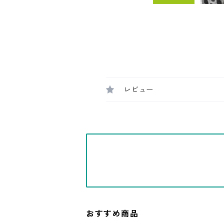
レビュー
おすすめ商品