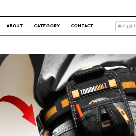
ABOUT
CATEGORY
CONTACT