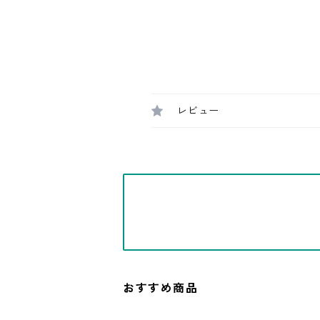
レビュー
おすすめ商品