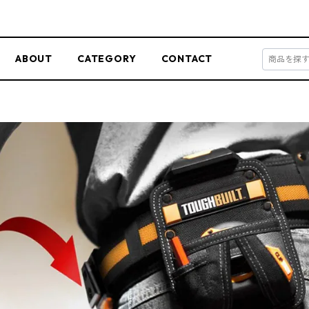
ABOUT
CATEGORY
CONTACT