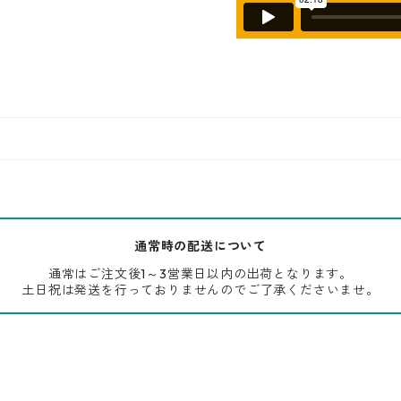
通常時の配送について
通常はご注文後1～3営業日以内の出荷となります。
土日祝は発送を行っておりませんのでご了承くださいませ。