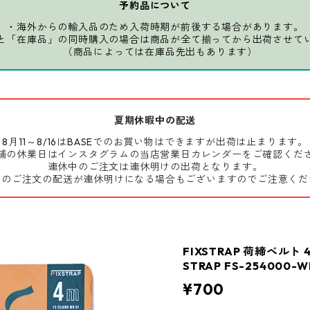
予約品について
・海外からの輸入品のため入荷時期が前後する場合があります。
と「在庫品」の同時購入の場合は商品が全て揃ってから出荷させて
（商品によっては在庫品先出もあります）
夏期休暇中の配送
8月11～8/16はBASEでのお買い物はできますが出荷は止まります。
舗の休業日はインスタグラムの当店営業日カレンダーをご確認くだ
連休中のご注文は連休明けの出荷となります。
前のご注文の配送が連休明けになる場合もございますのでご注意くだ
FIXSTRAP 荷締ベルト 
STRAP FS-254000-W
¥700