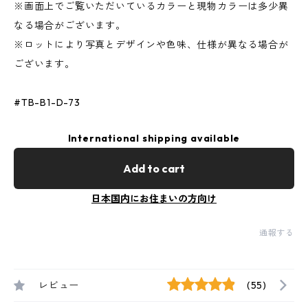
※画面上でご覧いただいているカラーと現物カラーは多少異
なる場合がございます。
※ロットにより写真とデザインや色味、仕様が異なる場合が
ございます。
#TB-B1-D-73
International shipping available
Add to cart
日本国内にお住まいの方向け
通報する
レビュー
(55)