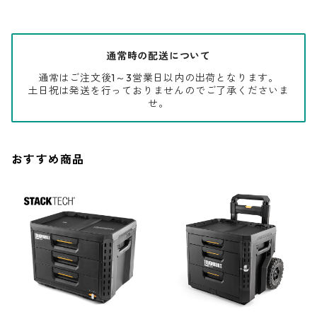
通常時の配送について
通常はご注文後1～3営業日以内の出荷となります。
土日祝は発送を行っておりませんのでご了承くださいま
せ。
おすすめ商品