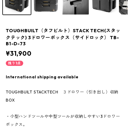
TOUGHBUILT（タフビルト）STACK TECH(スタッ
クテック) 3ドロワーボックス（サイドロック） TB-
B1-D-73
¥31,900
残り1点
International shipping available
TOUGHBUILT STACKTECH ３ドロワー（引き出し）収納
BOX
・小型ハンドツールや中型ツールが収納しやすい3ドロワー
ボックス。