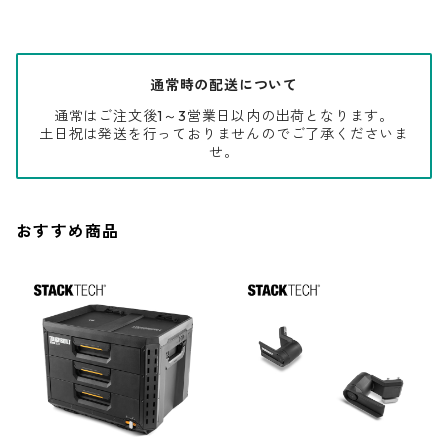
通常時の配送について
通常はご注文後1～3営業日以内の出荷となります。
土日祝は発送を行っておりませんのでご了承くださいま
せ。
おすすめ商品