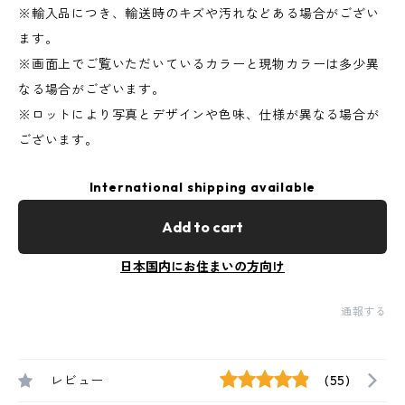
※輸入品につき、輸送時のキズや汚れなどある場合がござい
ます。
※画面上でご覧いただいているカラーと現物カラーは多少異
なる場合がございます。
※ロットにより写真とデザインや色味、仕様が異なる場合が
ございます。
International shipping available
Add to cart
日本国内にお住まいの方向け
通報する
レビュー
(55)