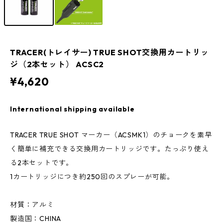
TRACER(トレイサー) TRUE SHOT交換用カートリッ
ジ（2本セット） ACSC2
¥4,620
International shipping available
TRACER TRUE SHOT マーカー（ACSMK1）のチョークを素早
く簡単に補充できる交換用カートリッジです。たっぷり使え
る2本セットです。
1カートリッジにつき約250回のスプレーが可能。
材質：アルミ
製造国：CHINA