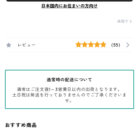
日本国内にお住まいの方向け
通報する
レビュー
(55)
通常時の配送について
通常はご注文後1～3営業日以内の出荷となります。
土日祝は発送を行っておりませんのでご了承くださいま
せ。
おすすめ商品