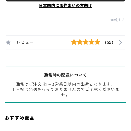
日本国内にお住まいの方向け
通報する
レビュー
(55)
通常時の配送について
通常はご注文後1～3営業日以内の出荷となります。
土日祝は発送を行っておりませんのでご了承くださいま
せ。
おすすめ商品