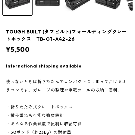
TOUGH BUILT (タフビルト)フォールディングクレー
トボックス TB-G1-A42-26
¥5,500
International shipping available
使わないときは折りたたんでコンパクトにしまっておけるオ
リコンです。ガレージの整理や車載ツールの収納に便利。
・折りたたみ式クレートボックス
・積み重ねも可能な強度設計
・あらゆる作業環境で便利に収納可能
・50ポンド（約23kg）の耐荷重