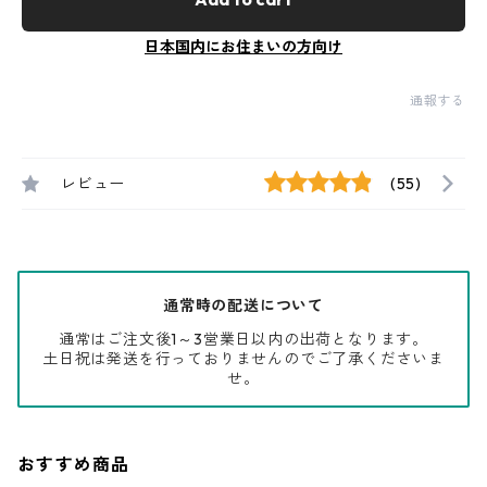
日本国内にお住まいの方向け
通報する
レビュー
(55)
通常時の配送について
通常はご注文後1～3営業日以内の出荷となります。
土日祝は発送を行っておりませんのでご了承くださいま
せ。
おすすめ商品