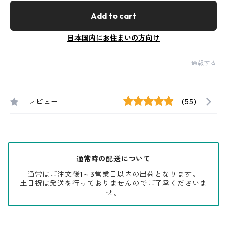
Add to cart
日本国内にお住まいの方向け
通報する
レビュー
(55)
通常時の配送について
通常はご注文後1～3営業日以内の出荷となります。
土日祝は発送を行っておりませんのでご了承くださいま
せ。