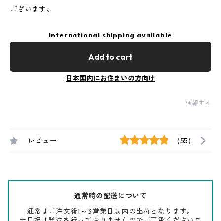
ございます。
International shipping available
Add to cart
日本国内にお住まいの方向け
通報する
レビュー
(55)
通常時の配送について
通常はご注文後1～3営業日以内の出荷となります。
土日祝は発送を行っておりませんのでご了承くださいま