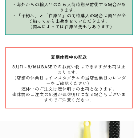
・海外からの輸入品のため入荷時期が前後する場合があ
ります。
・「予約品」と「在庫品」の同時購入の場合は商品が全
て揃ってから出荷させていただきます。
（商品によっては在庫品先出もあります）
夏期休暇中の配送
8月11～8/16はBASEでのお買い物はできますが出荷は止
まります。
（店舗の休業日はインスタグラムの当店営業日カレンダ
ーをご確認ください）
連休中のご注文は連休明けの出荷となります。
連休前のご注文の配送が連休明けになる場合もございま
すのでご注意ください。