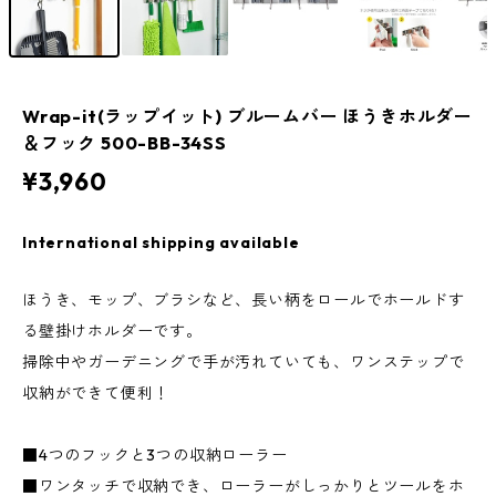
Wrap-it(ラップイット) ブルームバー ほうきホルダー
＆フック 500-BB-34SS
¥3,960
International shipping available
ほうき、モップ、ブラシなど、長い柄をロールでホールドす
る壁掛けホルダーです。
掃除中やガーデニングで手が汚れていても、ワンステップで
収納ができて便利！
■4つのフックと3つの収納ローラー
■ワンタッチで収納でき、ローラーがしっかりとツールをホ