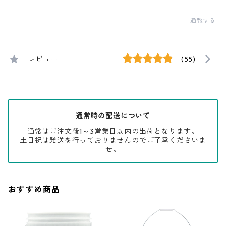
通報する
レビュー
(55)
通常時の配送について
通常はご注文後1～3営業日以内の出荷となります。
土日祝は発送を行っておりませんのでご了承くださいま
せ。
おすすめ商品