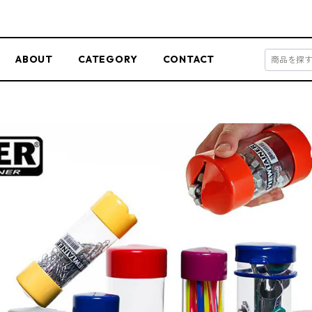
ABOUT
CATEGORY
CONTACT