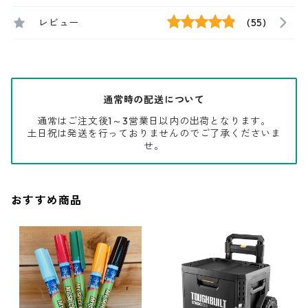
レビュー
(55)
通常時の配送について
通常はご注文後1～3営業日以内の出荷となります。
土日祝は発送を行っておりませんのでご了承くださいま
せ。
おすすめ商品