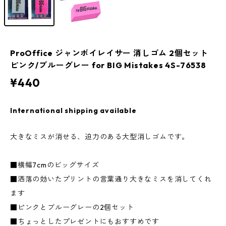
ProOffice ジャンボイレイサー 消しゴム 2個セット
ピンク/ブルーグレー for BIG Mistakes 4S-76538
¥440
International shipping available
大きなミスが消せる、迫力のある大型消しゴムです。
■横幅7cmのビッグサイズ
■洒落の効いたプリントの言葉通り大きなミスを消してくれ
ます
■ピンクとブルーグレーの2個セット
■ちょっとしたプレゼントにもおすすめです