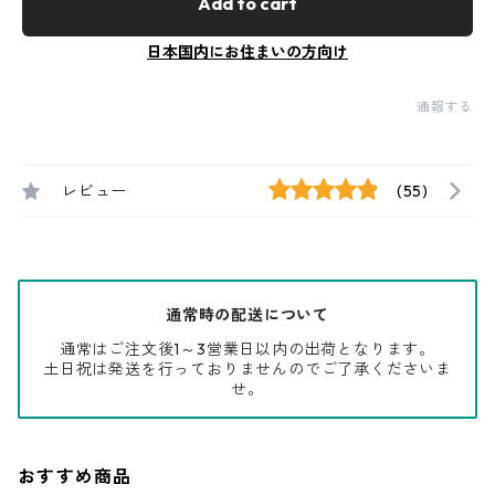
Add to cart
日本国内にお住まいの方向け
通報する
レビュー
(55)
通常時の配送について
通常はご注文後1～3営業日以内の出荷となります。
土日祝は発送を行っておりませんのでご了承くださいま
せ。
おすすめ商品