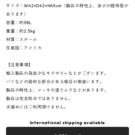
サイズ：W42×D42×H45cm（製品の特性上、多少の個体差が
あります）
容量：約38L
重量：約2.5kg
材質：スチール
生産国：アメリカ
【注意事項】
輸入製品の為些少なキズやスレなどがございます。
バリなどの鋭利な部分がある場合が御座います。
製品の特性上、メッキの塗りムラなどがあります。
製品は完全防水ではありません。
水溜めにはご利用頂けません。
International shipping available