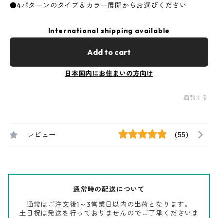
●4パターンのタイプ＆カラー展開からお選びください
International shipping available
Add to cart
日本国内にお住まいの方向け
通報する
レビュー
(55)
通常時の配送について
通常はご注文後1～3営業日以内の出荷となります。
土日祝は発送を行っておりませんのでご了承くださいま