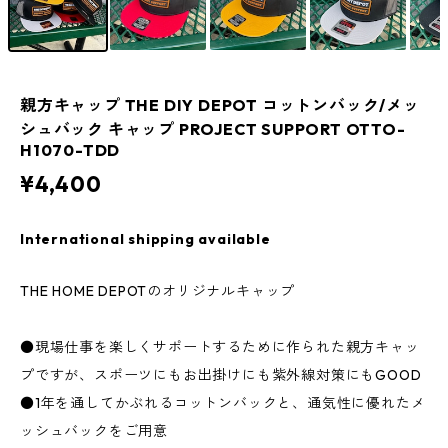
親方キャップ THE DIY DEPOT コットンバック/メッ
シュバック キャップ PROJECT SUPPORT OTTO-
H1070-TDD
¥4,400
International shipping available
THE HOME DEPOTのオリジナルキャップ
●現場仕事を楽しくサポートするために作られた親方キャッ
プですが、スポーツにもお出掛けにも紫外線対策にもGOOD
●1年を通してかぶれるコットンバックと、通気性に優れたメ
ッシュバックをご用意