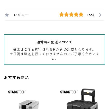
レビュー
(55)
通常時の配送について
通常はご注文後1～3営業日以内の出荷となります。
土日祝は発送を行っておりませんのでご了承くださいま
せ。
おすすめ商品