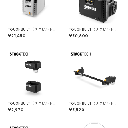
TOUGHBUILT（タフビルト）S
TOUGHBUILT（タフビルト）S
TACK TECH(スタックテック)
TACK TECH(スタックテック)
¥21,450
¥30,800
ハードクーラー16qt TB-B1-C-
ウィールツールボックス70 TB
60C
-B1-B-70R
TOUGHBUILT（タフビルト）S
TOUGHBUILT（タフビルト）S
TACK TECH(スタックテック)
TACK TECH(スタックテック)
¥2,970
¥3,520
ロングツールホルダー TB-B1-
ロールホルダー TB-B1-A-32
A-54