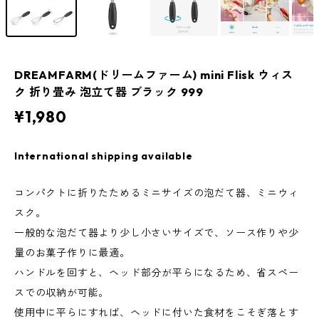
DREAMFARM(ドリームファーム) mini Flisk ウィス
ク 折り畳み 泡立て器 ブラック 999
¥1,980
International shipping available
コンパクトに折りたためるミニサイズの泡だて器、ミニウィ
スク。
一般的な泡だて器より少し小さいサイズで、ソース作りや少
量のお菓子作りに最適。
ハンドルを回すと、ヘッド部分が平らになるため、省スペー
スでの収納が可能。
使用中に平らにすれば、ヘッドに付いた食材をこそぎ落とす