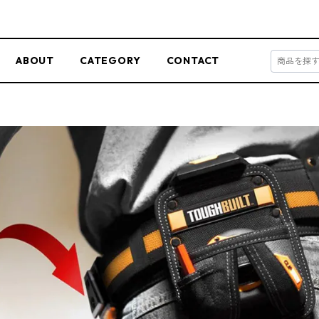
ABOUT
CATEGORY
CONTACT