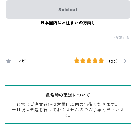
Sold out
日本国内にお住まいの方向け
通報する
レビュー
(55)
通常時の配送について
通常はご注文後1～3営業日以内の出荷となります。
土日祝は発送を行っておりませんのでご了承くださいま
せ。