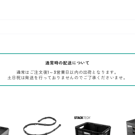
通常時の配送について
通常はご注文後1～3営業日以内の出荷となります。
土日祝は発送を行っておりませんのでご了承くださいませ。