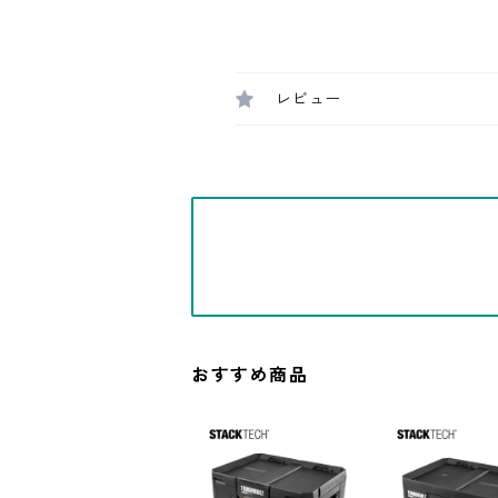
レビュー
おすすめ商品