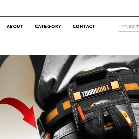
ABOUT
CATEGORY
CONTACT