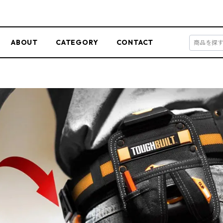
ABOUT
CATEGORY
CONTACT