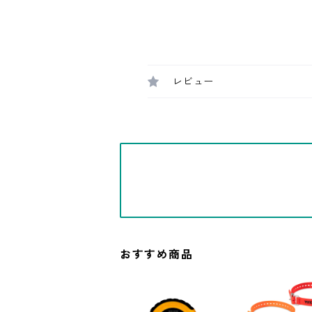
レビュー
おすすめ商品