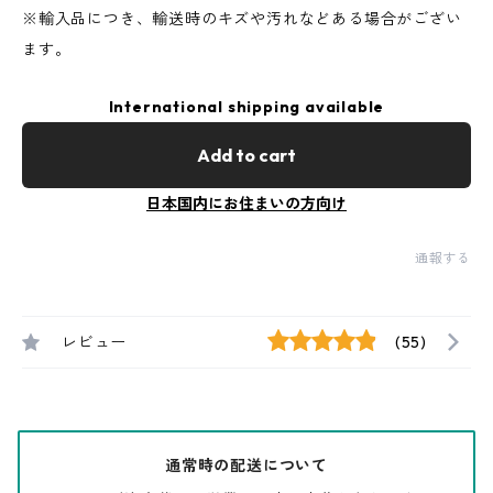
※輸入品につき、輸送時のキズや汚れなどある場合がござい
ます。
International shipping available
Add to cart
日本国内にお住まいの方向け
通報する
レビュー
(55)
通常時の配送について