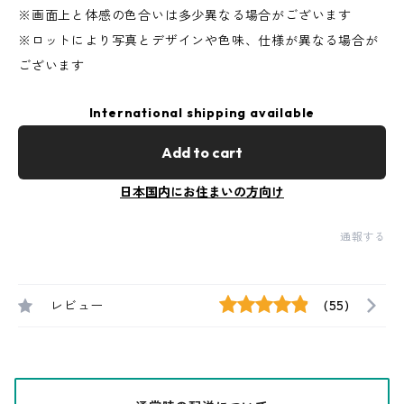
※画面上と体感の色合いは多少異なる場合がございます
※ロットにより写真とデザインや色味、仕様が異なる場合が
ございます
International shipping available
Add to cart
日本国内にお住まいの方向け
通報する
レビュー
(55)