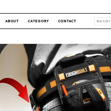
ABOUT
CATEGORY
CONTACT