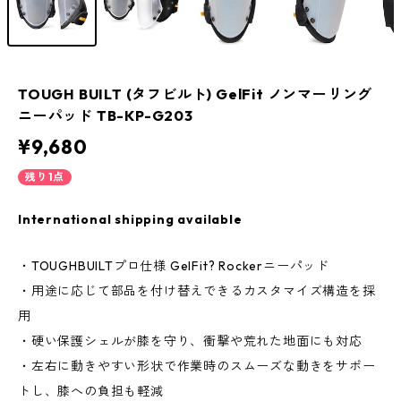
TOUGH BUILT (タフビルト) GelFit ノンマーリング
ニーパッド TB-KP-G203
¥9,680
残り1点
International shipping available
・TOUGHBUILTプロ仕様 GelFit? Rockerニーパッド
・用途に応じて部品を付け替えできるカスタマイズ構造を採
用
・硬い保護シェルが膝を守り、衝撃や荒れた地面にも対応
・左右に動きやすい形状で作業時のスムーズな動きをサポー
トし、膝への負担も軽減