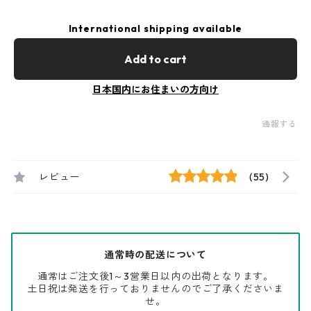
International shipping available
Add to cart
日本国内にお住まいの方向け
通報する
レビュー
(55)
通常時の配送について
通常はご注文後1～3営業日以内の出荷となります。
土日祝は発送を行っておりませんのでご了承くださいま
せ。