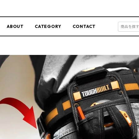
ABOUT
CATEGORY
CONTACT