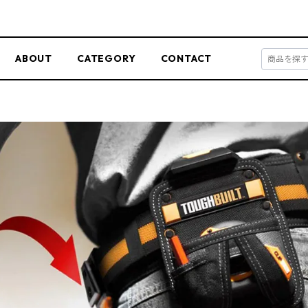
ABOUT
CATEGORY
CONTACT