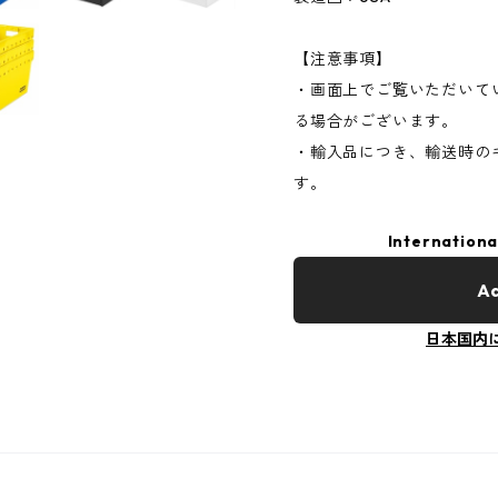
【注意事項】
・画面上でご覧いただいて
る場合がございます。
・輸入品につき、輸送時の
す。
Internationa
Ad
日本国内