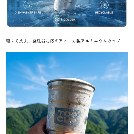
軽くて丈夫、食洗器対応のアメリカ製アルミニウムカップ