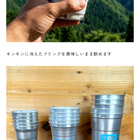
キンキンに冷えたドリンクを美味しいまま飲めます