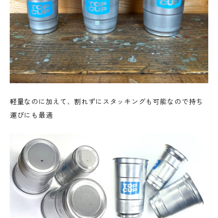
軽量なのに加えて、割れずにスタッキングも可能なので持ち
運びにも最適