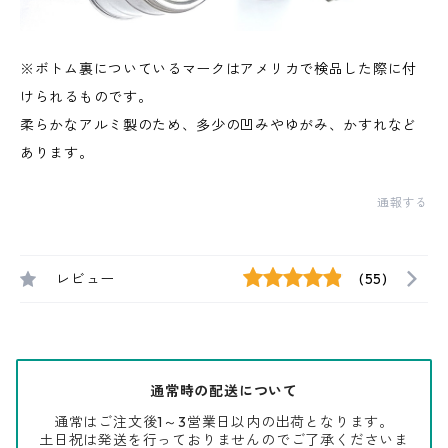
※ボトム裏についているマークはアメリカで検品した際に付
けられるものです。
柔らかなアルミ製のため、多少の凹みやゆがみ、かすれなど
あります。
通報する
レビュー
(55)
通常時の配送について
通常はご注文後1～3営業日以内の出荷となります。
土日祝は発送を行っておりませんのでご了承くださいま