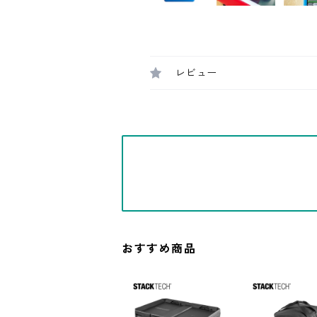
レビュー
おすすめ商品