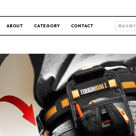
ABOUT
CATEGORY
CONTACT