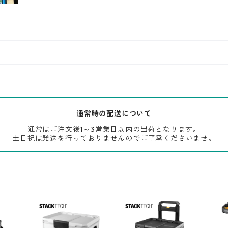
通常時の配送について
通常はご注文後1～3営業日以内の出荷となります。
土日祝は発送を行っておりませんのでご了承くださいませ。